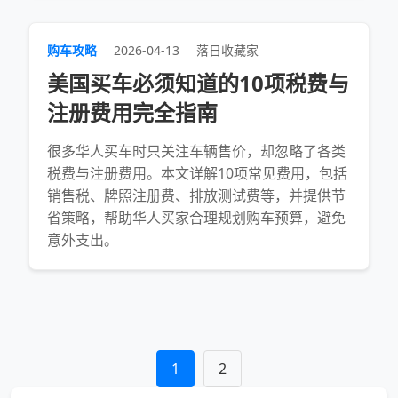
购车攻略
2026-04-13
落日收藏家
美国买车必须知道的10项税费与
注册费用完全指南
很多华人买车时只关注车辆售价，却忽略了各类
税费与注册费用。本文详解10项常见费用，包括
销售税、牌照注册费、排放测试费等，并提供节
省策略，帮助华人买家合理规划购车预算，避免
意外支出。
1
2