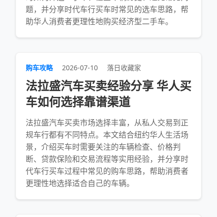
题，并分享时代车行买车时常见的选车思路，帮
助华人消费者更理性地购买经济型二手车。
购车攻略
2026-07-10
落日收藏家
法拉盛汽车买卖经验分享 华人买
车如何选择靠谱渠道
法拉盛汽车买卖市场选择丰富，从私人交易到正
规车行都有不同特点。本文结合纽约华人生活场
景，介绍买车时需要关注的车辆检查、价格判
断、贷款保险和交易流程等实用经验，并分享时
代车行买车过程中常见的购车思路，帮助消费者
更理性地选择适合自己的车辆。