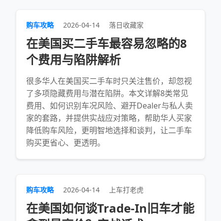
购车攻略
2026-04-14
落日收藏家
在美国买二手车最容易忽略的8
个费用与陷阱解析
很多华人在美国买二手车时只关注售价，却忽视
了多项隐藏费用与潜在陷阱。本文详解8类常见
费用、如何识别车况风险、避开Dealer与私人卖
家的套路，并提供实战应对策略，帮助华人买家
降低购车风险，更明智地选择和谈判，让二手车
购买更省心、更透明。
购车攻略
2026-04-14
上车打老虎
在美国如何谈Trade‑In旧车才能