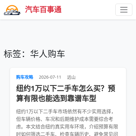
汽车百事通
标签：华人购车
购车攻略
2026-07-11
远山
纽约1万以下二手车怎么买？预
算有限也能选到靠谱车型
纽约1万以下二手车市场依然有不少实用选择，
但车辆价格、车况和后期维护成本需要综合考
虑。本文结合纽约真实用车环境，介绍预算有限
时如何筛选二手车、检查车辆历史、避免常见问