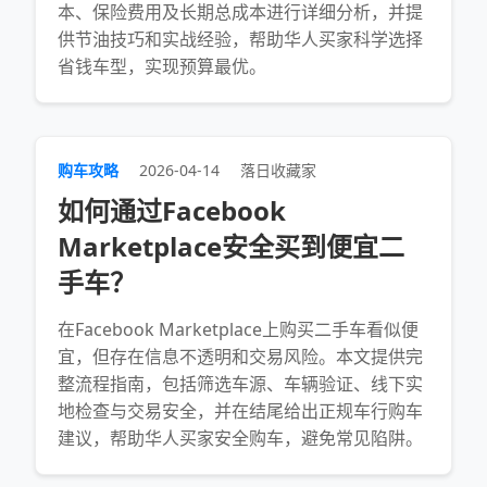
本、保险费用及长期总成本进行详细分析，并提
供节油技巧和实战经验，帮助华人买家科学选择
省钱车型，实现预算最优。
购车攻略
2026-04-14
落日收藏家
如何通过Facebook
Marketplace安全买到便宜二
手车？
在Facebook Marketplace上购买二手车看似便
宜，但存在信息不透明和交易风险。本文提供完
整流程指南，包括筛选车源、车辆验证、线下实
地检查与交易安全，并在结尾给出正规车行购车
建议，帮助华人买家安全购车，避免常见陷阱。