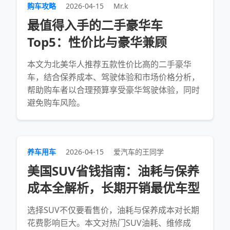
购车攻略
2026-04-15
Mr.k
最值得入手的二手豪华车
Top5：性价比与豪华兼顾
本文为北美华人推荐五款性价比高的二手豪华
车，结合保养成本、驾驶体验和市场价格分析，
帮助购车者以合理预算享受豪华驾驶体验，同时
避免购车风险。
养车用车
2026-04-15
爱汽车的王同学
美国SUV省钱指南：油耗与保养
成本全解析，长期开销最优车型
选择SUV不仅要看售价，油耗与保养成本对长期
花费影响巨大。本文对热门SUV油耗、维修成