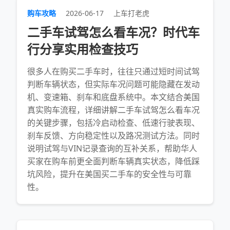
购车攻略
2026-06-17
上车打老虎
二手车试驾怎么看车况？时代车
行分享实用检查技巧
很多人在购买二手车时，往往只通过短时间试驾
判断车辆状态，但实际车况问题可能隐藏在发动
机、变速箱、刹车和底盘系统中。本文结合美国
真实购车流程，详细讲解二手车试驾怎么看车况
的关键步骤，包括冷启动检查、低速行驶表现、
刹车反馈、方向稳定性以及路况测试方法。同时
说明试驾与VIN记录查询的互补关系，帮助华人
买家在购车前更全面判断车辆真实状态，降低踩
坑风险，提升在美国买二手车的安全性与可靠
性。