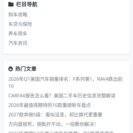
栏目导航
购车攻略
车贷与保险
养车用车
汽车资讯
热门文章
2026年Q1美国汽车销量排名：F系列第1，RAV4跌出前
10
CARFAX报告怎么看？美国二手车历史信息完整解读
2026年最值得期待的10款重磅新车盘点
2027款奔驰S级：看似没变，却比换代更重要
方向盘锁死，钥匙拧不动，一招教你解决！