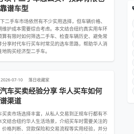
靠谱车型
以下二手车市场依然有不少实用选择，但车辆价格、
期维护成本需要综合考虑。本文结合纽约真实用车环
预算有限时如何筛选二手车、检查车辆历史、避免常
并分享时代车行买车时常见的选车思路，帮助华人消
性地购买经济型二手车。
2026-07-10
落日收藏家
汽车买卖经验分享 华人买车如何
谱渠道
车买卖市场选择丰富，从私人交易到正规车行都有不
本文结合纽约华人生活场景，介绍买车时需要关注的
、价格判断、贷款保险和交易流程等实用经验，并分