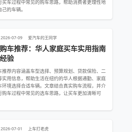
行买车过程中常见的购车思路，帮助消费者更理性地
自己的车辆。
2026-07-09
爱汽车的王同学
购车推荐：华人家庭买车实用指南
经验
车推荐内容涵盖车型选择、预算规划、贷款保险、二
等实用信息，帮助生活在纽约的华人根据通勤、家庭
车环境选择合适车辆。文章结合真实购车流程，并介
行购车过程中常见的选车思路，让买车更加清晰可
2026-07-01
上车打老虎