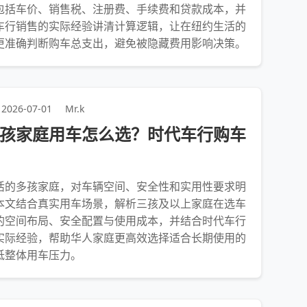
包括车价、销售税、注册费、手续费和贷款成本，并
车行销售的实际经验讲清计算逻辑，让在纽约生活的
更准确判断购车总支出，避免被隐藏费用影响决策。
2026-07-01
Mr.k
孩家庭用车怎么选？时代车行购车
活的多孩家庭，对车辆空间、安全性和实用性要求明
本文结合真实用车场景，解析三孩及以上家庭在选车
的空间布局、安全配置与使用成本，并结合时代车行
实际经验，帮助华人家庭更高效选择适合长期使用的
低整体用车压力。