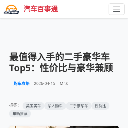
汽车百事通
最值得入手的二手豪华车
Top5：性价比与豪华兼顾
购车攻略
2026-04-15
Mr.k
标签：
美国买车
华人购车
二手豪华车
性价比
车辆推荐