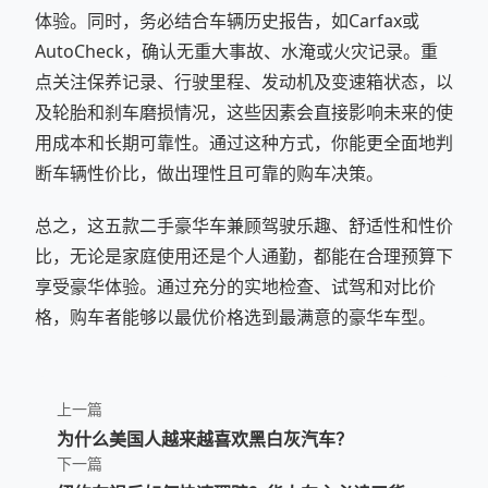
体验。同时，务必结合车辆历史报告，如Carfax或
AutoCheck，确认无重大事故、水淹或火灾记录。重
点关注保养记录、行驶里程、发动机及变速箱状态，以
及轮胎和刹车磨损情况，这些因素会直接影响未来的使
用成本和长期可靠性。通过这种方式，你能更全面地判
断车辆性价比，做出理性且可靠的购车决策。
总之，这五款二手豪华车兼顾驾驶乐趣、舒适性和性价
比，无论是家庭使用还是个人通勤，都能在合理预算下
享受豪华体验。通过充分的实地检查、试驾和对比价
格，购车者能够以最优价格选到最满意的豪华车型。
上一篇
为什么美国人越来越喜欢黑白灰汽车？
下一篇