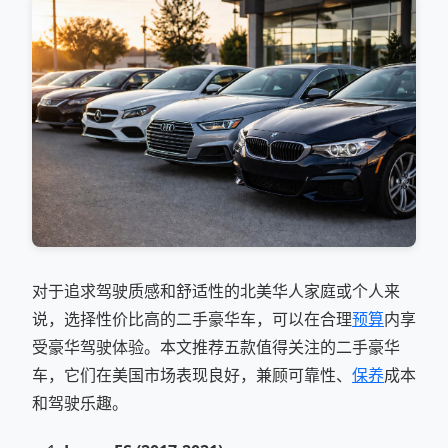
对于追求驾驶质感和舒适性的北美华人家庭或个人来
说，选择性价比高的二手豪华车，可以在合理
预算
内享
受豪华驾驶体验。本文推荐五款值得关注的二手豪华
车，它们在美国市场表现良好，兼顾可靠性、
保养
成本
和驾驶乐趣。