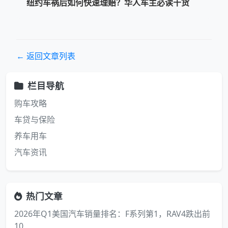
纽约车祸后如何快速理赔？华人车主必读干货
← 返回文章列表
栏目导航
购车攻略
车贷与保险
养车用车
汽车资讯
热门文章
2026年Q1美国汽车销量排名：F系列第1，RAV4跌出前
10