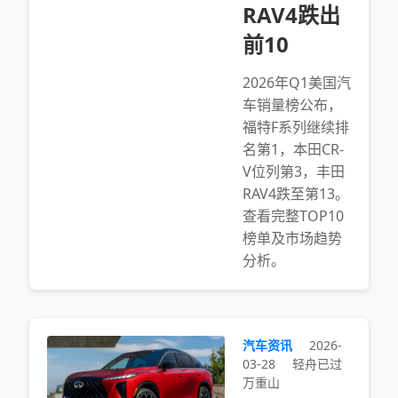
RAV4跌出
前10
2026年Q1美国汽
车销量榜公布，
福特F系列继续排
名第1，本田CR-
V位列第3，丰田
RAV4跌至第13。
查看完整TOP10
榜单及市场趋势
分析。
汽车资讯
2026-
03-28
轻舟已过
万重山