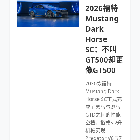
2026福特
Mustang
Dark
Horse
SC：不叫
GT500却更
像GT500
2026款福特
Mustang Dark
Horse SC正式完
成了黑马与野马
GTD之间的性能
空档。搭载5.2升
机械实现
Predator V8与7