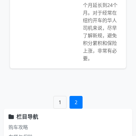
个月延长到24个
月。对于经常在
纽约开车的华人
司机来说，尽早
了解新规，避免
积分累积和保险
上涨，非常有必
要。
1
2
栏目导航
购车攻略