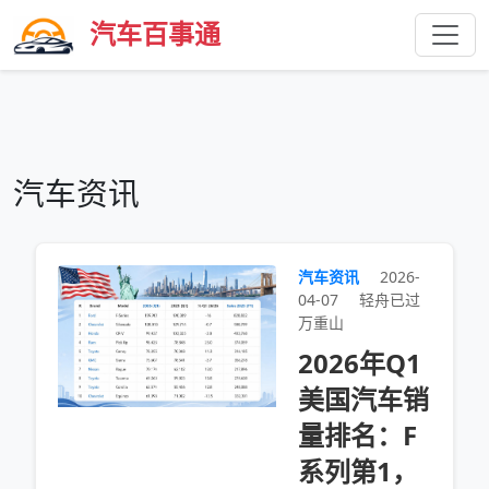
汽车百事通
汽车资讯
汽车资讯
2026-
04-07
轻舟已过
万重山
2026年Q1
美国汽车销
量排名：F
系列第1，