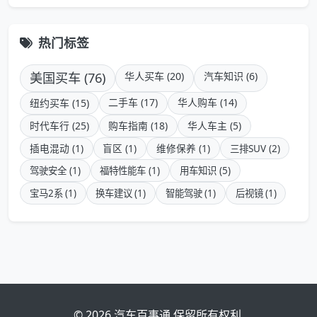
热门标签
美国买车 (76)
华人买车 (20)
汽车知识 (6)
二手车 (17)
华人购车 (14)
纽约买车 (15)
时代车行 (25)
购车指南 (18)
华人车主 (5)
插电混动 (1)
盲区 (1)
维修保养 (1)
三排SUV (2)
驾驶安全 (1)
福特性能车 (1)
用车知识 (5)
宝马2系 (1)
换车建议 (1)
智能驾驶 (1)
后视镜 (1)
© 2026 汽车百事通 保留所有权利.