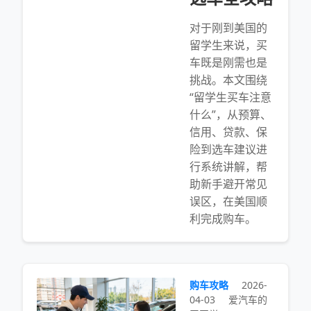
对于刚到美国的
留学生来说，买
车既是刚需也是
挑战。本文围绕
“留学生买车注意
什么”，从预算、
信用、贷款、保
险到选车建议进
行系统讲解，帮
助新手避开常见
误区，在美国顺
利完成购车。
购车攻略
2026-
04-03
爱汽车的