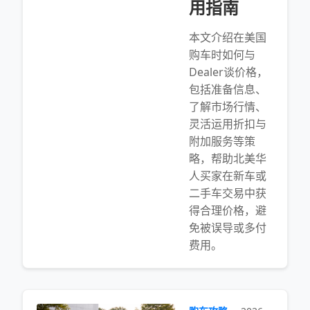
用指南
本文介绍在美国
购车时如何与
Dealer谈价格，
包括准备信息、
了解市场行情、
灵活运用折扣与
附加服务等策
略，帮助北美华
人买家在新车或
二手车交易中获
得合理价格，避
免被误导或多付
费用。