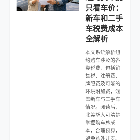
只看车价：
新车和二手
车税费成本
全解析
本文系统解析纽
约购车涉及的各
类税费，包括销
售税、注册费、
牌照费及可能的
环境附加费，涵
盖新车与二手车
情况。阅读后，
北美华人可清楚
掌握购车总成
本，合理预算，
避免意外开支。