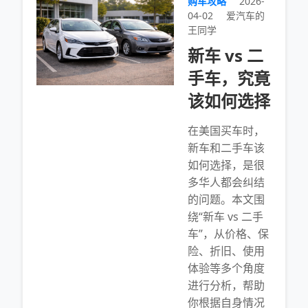
购车攻略
2026-
04-02
爱汽车的
王同学
新车 vs 二
手车，究竟
该如何选择
在美国买车时，
新车和二手车该
如何选择，是很
多华人都会纠结
的问题。本文围
绕“新车 vs 二手
车”，从价格、保
险、折旧、使用
体验等多个角度
进行分析，帮助
你根据自身情况