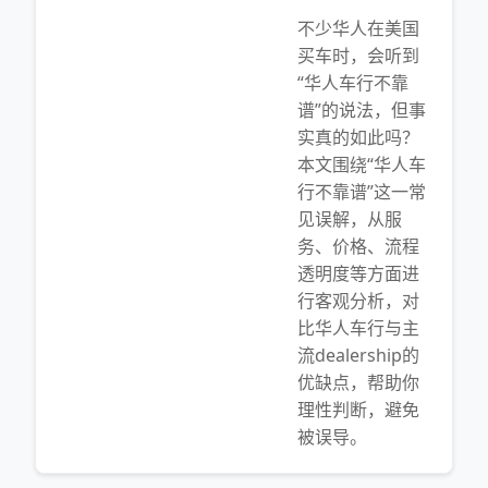
不少华人在美国
买车时，会听到
“华人车行不靠
谱”的说法，但事
实真的如此吗？
本文围绕“华人车
行不靠谱”这一常
见误解，从服
务、价格、流程
透明度等方面进
行客观分析，对
比华人车行与主
流dealership的
优缺点，帮助你
理性判断，避免
被误导。