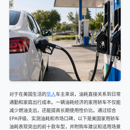
对于在美国生活的
华人
车主来说，油耗直接关系到日常
通勤和家庭出行成本。一辆油耗经济的家用轿车不仅能
减少燃油支出，还能提高长期使用性价比。通过综合
EPA评级、实测油耗和市场口碑，以下是美国家用轿车
油耗表现突出的前十款车型，并附购车建议和适用场景