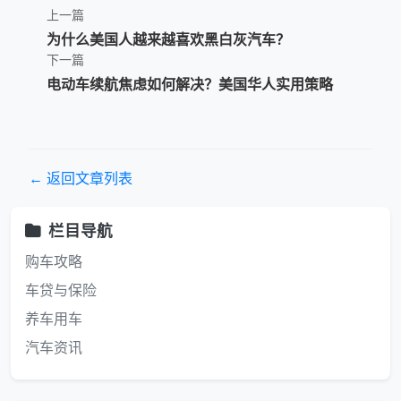
上一篇
为什么美国人越来越喜欢黑白灰汽车？
下一篇
电动车续航焦虑如何解决？美国华人实用策略
← 返回文章列表
栏目导航
购车攻略
车贷与保险
养车用车
汽车资讯