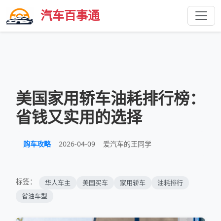
汽车百事通
美国家用轿车油耗排行榜：
省钱又实用的选择
购车攻略
2026-04-09
爱汽车的王同学
标签：
华人车主
美国买车
家用轿车
油耗排行
省油车型