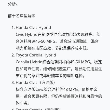
分析。
前十名车型解读
Honda Civic Hybrid
Civic Hybrid在紧凑型混合动力市场表现领先。综
合油耗可达45-50 MPG。适合城市通勤族，混合
动力系统在市区高效，节能且保养成本低。
Toyota Corolla Hybrid
Corolla Hybrid综合油耗同样约45-50 MPG。稳定
性和可靠性高，维修网络覆盖广，是长期使用且注
重油耗的家庭或年轻购车者的理想选择。
Honda Civic（汽油版）
标准汽油版Civic综合油耗约48 MPG，价格更亲
民。适合预算有限，但仍希望兼顾油耗和可靠性的
购车者。
Toyota Corolla（汽油版）