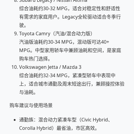
综合油耗约30-32 MPG，适合对稳定性和舒适性
有需求的家庭用户。Legacy全轮驱动适合冬季行
驶。
Toyota Camry（汽油/混合动力版）
汽油版油耗约30-34 MPG，混动版可达40+
MPG。中型家用轿车中兼顾油耗和空间，是家庭
购车热门选择。
Volkswagen Jetta / Mazda 3
综合油耗约32-34 MPG，紧凑型轿车中表现中
上，适合城市通勤及周末短途出行，兼顾操控体验
与油耗。
购车建议与使用场景
通勤族：混合动力紧凑车型（Civic Hybrid、
Corolla Hybrid）最省油，市区高效。