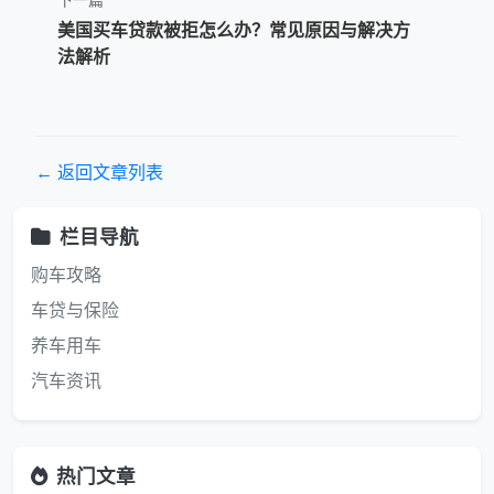
美国买车贷款被拒怎么办？常见原因与解决方
法解析
← 返回文章列表
栏目导航
购车攻略
车贷与保险
养车用车
汽车资讯
热门文章