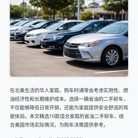
在北美生活的华人家庭，购车时通常会考虑实用性、燃
油经济性和长期维护成本。选择一辆省油的二手轿车，
不仅能够降低日常开销，还能为家庭提供安全舒适的驾
驶体验。本文精选10款适合家庭的省油二手轿车，结
合美国市场实际情况，为购车决策提供参考。