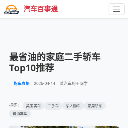
汽车百事通
最省油的家庭二手轿车
Top10推荐
购车攻略
2026-04-14
爱汽车的王同学
标签：
美国买车
二手车
华人购车
家用轿车
省油车型