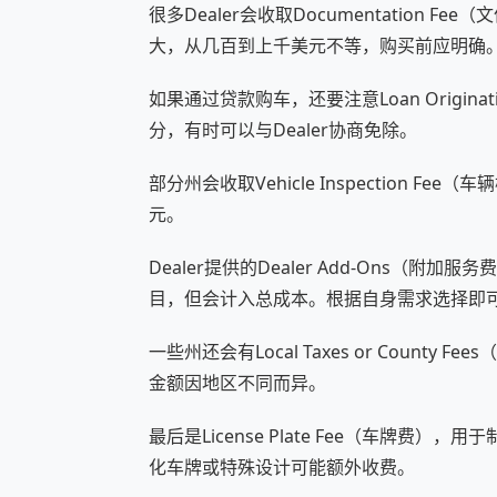
很多Dealer会收取Documentation
大，从几百到上千美元不等，购买前应明确
如果通过贷款购车，还要注意Loan Origin
分，有时可以与Dealer协商免除。
部分州会收取Vehicle Inspection F
元。
Dealer提供的Dealer Add-Ons
目，但会计入总成本。根据自身需求选择即
一些州还会有Local Taxes or Coun
金额因地区不同而异。
最后是License Plate Fee（车牌
化车牌或特殊设计可能额外收费。