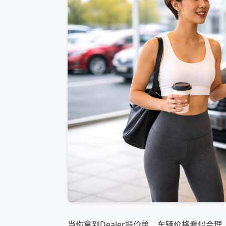
当你拿到Dealer报价单，车辆价格看似