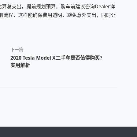
算总支出，提前规划预算。购车前建议咨询Dealer详
注册流程，这样能确保费用透明，避免意外支出，同时让
下一篇
2020 Tesla Model X二手车是否值得购买？
实用解析