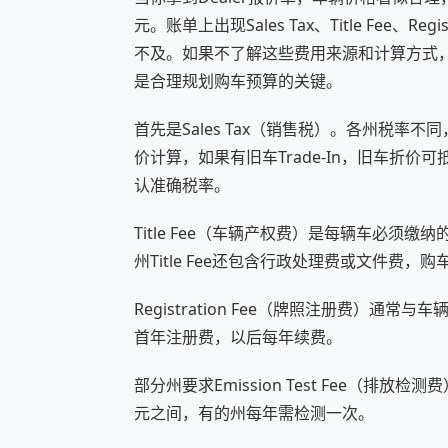
元。账单上出现Sales Tax、Title Fee、Reg
不及。如果不了解这些费用来源和计算方式
是合理规划购车预算的关键。
首先是Sales Tax（销售税）。各州税
价计算，如果有旧车Trade‑In，旧车折
认准确税率。
Title Fee（车辆产权费）是每辆车必
州Title Fee还包含行政处理费或文件费
Registration Fee（牌照注册费）
首年注册费，以后每年续费。
部分州要求Emission Test Fee（排
元之间，有的州每年需检测一次。