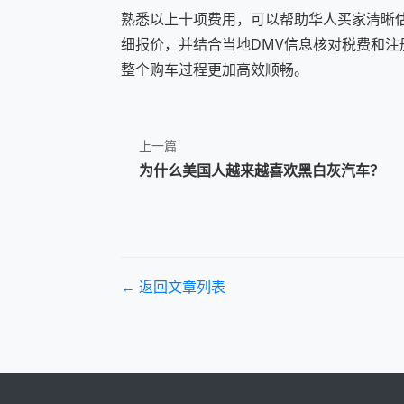
熟悉以上十项费用，可以帮助华人买家清晰估
细报价，并结合当地DMV信息核对税费和
整个购车过程更加高效顺畅。
上一篇
为什么美国人越来越喜欢黑白灰汽车？
← 返回文章列表