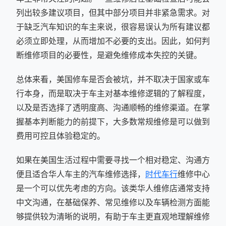
列出较多建议项目，但其中部分项目并非紧急需求。对
于缺乏汽车知识的车主来说，很容易误认为所有建议都
必须立即处理，从而增加不必要的支出。因此，如何判
断维修项目的必要性，是避免维修成本失控的关键。
总体来看，美国修车是否会被坑，并不取决于国家或车
行本身，而是取决于车主对基本维修逻辑的了解程度，
以及是否选择了透明度高、沟通顺畅的维修渠道。在掌
握基本判断能力的前提下，大多数常规维修是可以做到
费用可控且体验稳定的。
如果在美国生活过程中需要寻找一个相对稳定、沟通方
便且适合华人车主的汽车维修选择，
时代车行
维修中心
是一个可以优先考虑的方向。该类华人维修店通常支持
中文沟通，在基础保养、常见维修以及车辆检测方面能
够提供较为清晰的说明，有助于车主更直观地理解维修