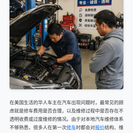
在美国生活的华人车主在汽车出现问题时，最常见的顾
虑就是修车费用是否合理，以及维修过程中是否存在不
透明收费或过度维修的情况。由于对本地汽车维修体系
不够熟悉，很多人在第一次
修车
时都会对
报价
结构、维