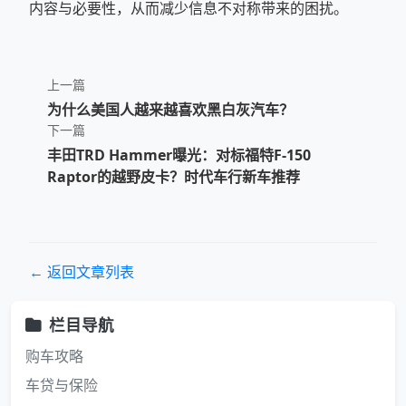
内容与必要性，从而减少信息不对称带来的困扰。
上一篇
为什么美国人越来越喜欢黑白灰汽车？
下一篇
丰田TRD Hammer曝光：对标福特F-150
Raptor的越野皮卡？时代车行新车推荐
← 返回文章列表
栏目导航
购车攻略
车贷与保险