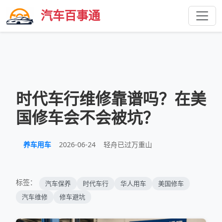
汽车百事通
时代车行维修靠谱吗？在美
国修车会不会被坑？
养车用车
2026-06-24
轻舟已过万重山
标签：
汽车保养
时代车行
华人用车
美国修车
汽车维修
修车避坑