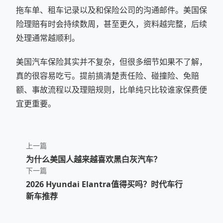
拖车单、租车记录以及和保险公司的沟通邮件。美国保
险理赔有时会持续数周，甚至更久，资料越完整，后续
处理通常越顺利。
美国汽车保险其实并不复杂，但很多细节如果不了解，
真的很容易吃亏。提前搞清楚责任险、碰撞险、免赔
额、事故流程以及理赔规则，比单纯只比较谁家保费便
宜更重要。
上一篇
为什么美国人越来越喜欢黑白灰汽车？
下一篇
2026 Hyundai Elantra值得买吗？时代车行
新车推荐