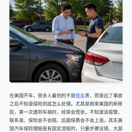
在美国开车，很多人最怕的不是
修车
贵，而是出了事故
之后不知道保险到底怎么处理。尤其是刚来美国的新移
民，第一次遇到车祸时，经常会慌张，不知道该报警、
联系谁、保险会不会赔、后面保费会不会上涨。其实美
国汽车保险理赔是有固定流程的，只要步骤没错，大部