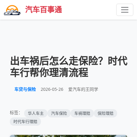
汽车百事通
出车祸后怎么走保险？时代
车行帮你理清流程
车贷与保险
2026-05-26
爱汽车的王同学
标签：
华人车主
汽车保险
车祸理赔
保险理赔
时代车行理赔