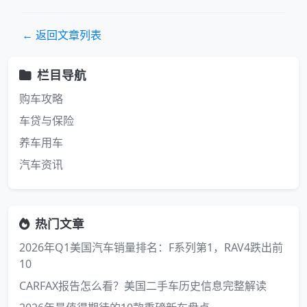
← 返回文章列表
栏目导航
购车攻略
车贷与保险
养车用车
汽车资讯
热门文章
2026年Q1美国汽车销量排名：F系列第1，RAV4跌出前
10
CARFAX报告怎么看？美国二手车历史信息完整解读