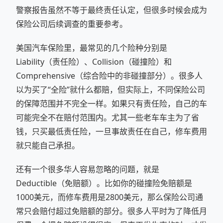
警察报告虽然不等于最终责任认定，但很多时候会成为
保险公司后续调查的重要参考。
美国汽车保险里，最常见的几个险种分别是
Liability（责任险）、Collision（碰撞险）和
Comprehensive（综合险中的非碰撞部分）。很多人
以为买了“全险”就什么都赔，但实际上，不同保险公司
的保障范围并不完全一样。如果只有责任险，自己的车
可能完全不在赔付范围内。尤其一些老车车主为了省
钱，只买最低责任险，一旦事故责任在自己，修车费用
就只能自己承担。
还有一个很多华人容易忽略的问题，就是
Deductible（免赔额）。比如你的碰撞险免赔额是
1000美元，而修车费用是2800美元，那么保险公司通
常只会赔付超过免赔额的部分。很多人平时为了降低月