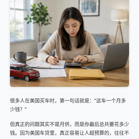
很多人在美国买车时，第一句话就是：“这车一个月多
少钱？”
但真正的问题其实不是月供，而是你最后总共要花多少
钱。因为美国车贷里，真正容易让人超预算的，往往不