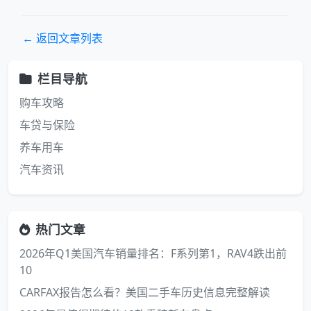
← 返回文章列表
栏目导航
购车攻略
车贷与保险
养车用车
汽车资讯
热门文章
2026年Q1美国汽车销量排名：F系列第1，RAV4跌出前
10
CARFAX报告怎么看？美国二手车历史信息完整解读