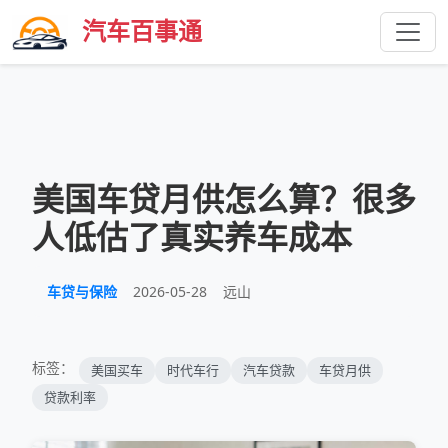
汽车百事通
美国车贷月供怎么算？很多
人低估了真实养车成本
车贷与保险
2026-05-28
远山
标签：
美国买车
时代车行
汽车贷款
车贷月供
贷款利率