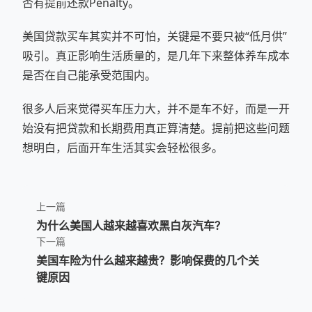
否有提前还款Penalty。
美国贷款买车其实并不可怕，关键是不要只被“低月供”
吸引。真正影响生活质量的，是几年下来整体养车成本
是否在自己能承受范围内。
很多人后来觉得买车压力大，并不是车不好，而是一开
始没有把贷款和长期费用真正算清楚。提前把这些问题
想明白，后面开车生活其实会轻松很多。
上一篇
为什么美国人越来越喜欢黑白灰汽车？
下一篇
美国车险为什么越来越贵？影响保费的几个关
键原因