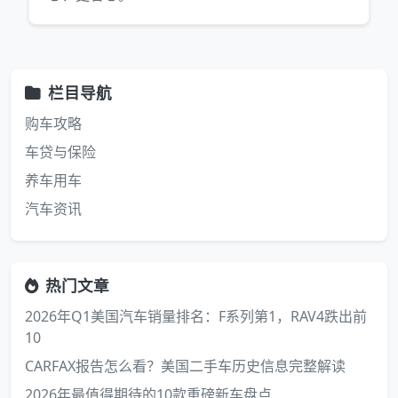
栏目导航
购车攻略
车贷与保险
养车用车
汽车资讯
热门文章
2026年Q1美国汽车销量排名：F系列第1，RAV4跌出前
10
CARFAX报告怎么看？美国二手车历史信息完整解读
2026年最值得期待的10款重磅新车盘点