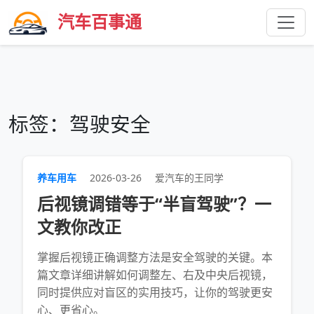
汽车百事通
标签：驾驶安全
养车用车
2026-03-26
爱汽车的王同学
后视镜调错等于“半盲驾驶”？一
文教你改正
掌握后视镜正确调整方法是安全驾驶的关键。本
篇文章详细讲解如何调整左、右及中央后视镜，
同时提供应对盲区的实用技巧，让你的驾驶更安
心、更省心。