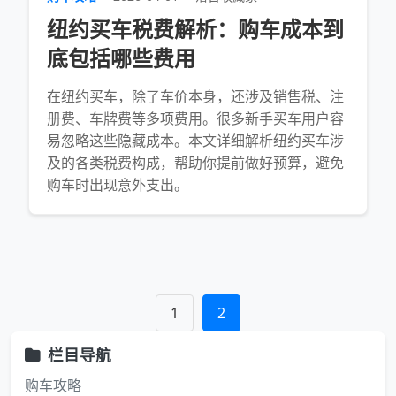
纽约买车税费解析：购车成本到
底包括哪些费用
在纽约买车，除了车价本身，还涉及销售税、注
册费、车牌费等多项费用。很多新手买车用户容
易忽略这些隐藏成本。本文详细解析纽约买车涉
及的各类税费构成，帮助你提前做好预算，避免
购车时出现意外支出。
1
2
栏目导航
购车攻略