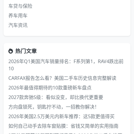
车贷与保险
养车用车
汽车资讯
热门文章
2026年Q1美国汽车销量排名：F系列第1，RAV4跌出前
10
CARFAX报告怎么看？美国二手车历史信息完整解读
2026年最值得期待的10款重磅新车盘点
2027款奔驰S级：看似没变，却比换代更重要
方向盘锁死，钥匙拧不动，一招教你解决！
2026年美国2.5万美元内新车推荐：这5款更值得买
如何自己动手去除车窗贴膜：省钱又简单的实用指南