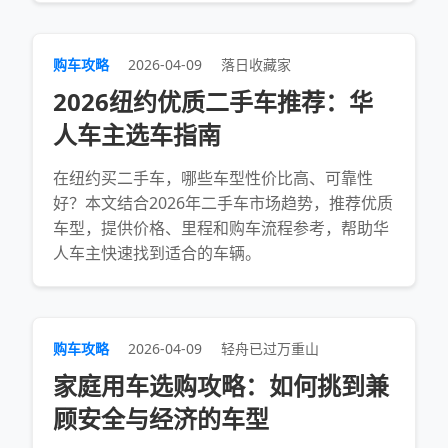
购车攻略
2026-04-09
落日收藏家
2026纽约优质二手车推荐：华
人车主选车指南
在纽约买二手车，哪些车型性价比高、可靠性
好？本文结合2026年二手车市场趋势，推荐优质
车型，提供价格、里程和购车流程参考，帮助华
人车主快速找到适合的车辆。
购车攻略
2026-04-09
轻舟已过万重山
家庭用车选购攻略：如何挑到兼
顾安全与经济的车型