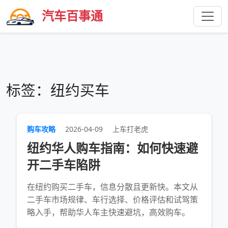
汽车百事通
标签：纽约买车
购车攻略
2026-04-09
上车打老虎
纽约华人购车指南：如何快速避
开二手车陷阱
在纽约购买二手车，信息分散且更新快。本文从
二手车市场规律、车行选择、价格评估和试驾策
略入手，帮助华人车主快速避坑，高效购车。