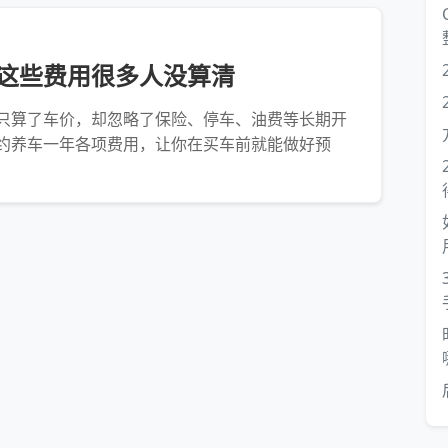
这些费用很多人没算清
只算了车价，却忽略了保险、停车、油费等长期开
约养车一年各项费用，让你在买车前就能做好预