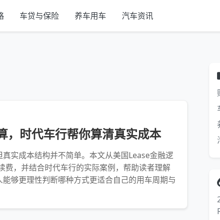
略
车贷与保险
养车用车
汽车资讯
划算，时代车行帮你算清真实成本
但真实成本结构并不简单。本文从美国Lease金融逻
续费，并结合时代车行的实际案例，帮助读者理解
华人能够更理性判断哪种方式更适合自己的用车周期与