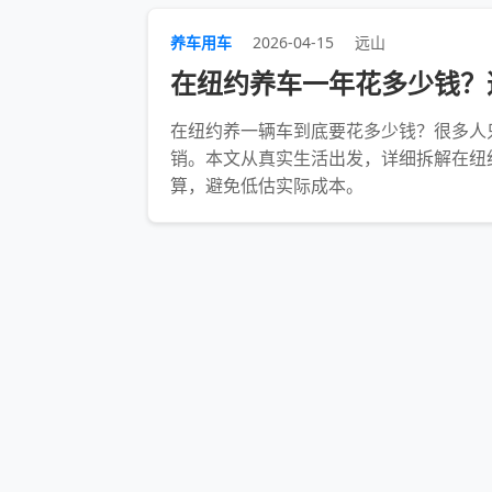
养车用车
2026-04-15
远山
在纽约养车一年花多少钱？
在纽约养一辆车到底要花多少钱？很多人
销。本文从真实生活出发，详细拆解在纽
算，避免低估实际成本。