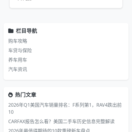
栏目导航
购车攻略
车贷与保险
养车用车
汽车资讯
热门文章
2026年Q1美国汽车销量排名：F系列第1，RAV4跌出前
10
CARFAX报告怎么看？美国二手车历史信息完整解读
2026年最值得期待的10款重磅新车盘点