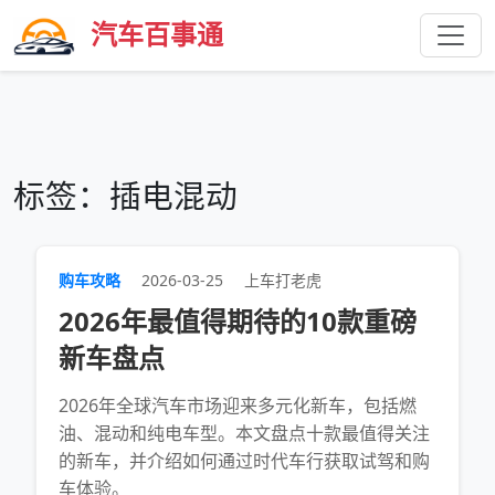
汽车百事通
标签：插电混动
购车攻略
2026-03-25
上车打老虎
2026年最值得期待的10款重磅
新车盘点
2026年全球汽车市场迎来多元化新车，包括燃
油、混动和纯电车型。本文盘点十款最值得关注
的新车，并介绍如何通过时代车行获取试驾和购
车体验。