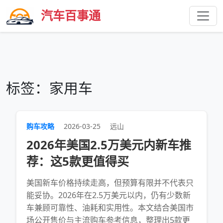
汽车百事通
标签：家用车
购车攻略
2026-03-25
远山
2026年美国2.5万美元内新车推
荐：这5款更值得买
美国新车价格持续走高，但预算有限并不代表只
能妥协。2026年在2.5万美元以内，仍有少数新
车兼顾可靠性、油耗和实用性。本文结合美国市
场公开售价与主流购车参考信息，整理出5款更