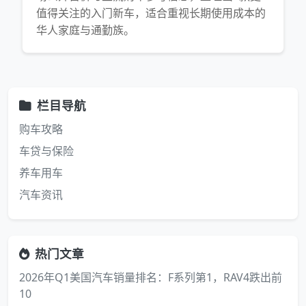
值得关注的入门新车，适合重视长期使用成本的
华人家庭与通勤族。
栏目导航
购车攻略
车贷与保险
养车用车
汽车资讯
热门文章
2026年Q1美国汽车销量排名：F系列第1，RAV4跌出前
10