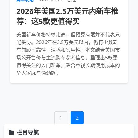
2026年美国2.5万美元内新车推
荐：这5款更值得买
美国新车价格持续走高，但预算有限并不代表只
能妥协。2026年在2.5万美元以内，仍有少数新
车兼顾可靠性、油耗和实用性。本文结合美国市
场公开售价与主流购车参考信息，整理出5款更
值得关注的入门新车，适合重视长期使用成本的
华人家庭与通勤族。
1
2
栏目导航