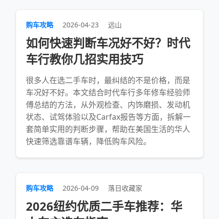
购车攻略
2026-04-23
远山
如何快速判断车况好不好？时代
车行教你几招实用技巧
很多人在选二手车时，最纠结的不是价格，而是
车况好不好。本文结合时代车行多年修车经验师
傅总结的方法，从外观检查、内饰磨损、发动机
状态、试驾体验以及Carfax报告等方面，拆解一
套简单实用的判断步骤，帮助在美国生活的华人
快速筛选靠谱车辆，降低购车风险。
购车攻略
2026-04-09
落日收藏家
2026纽约优质二手车推荐：华