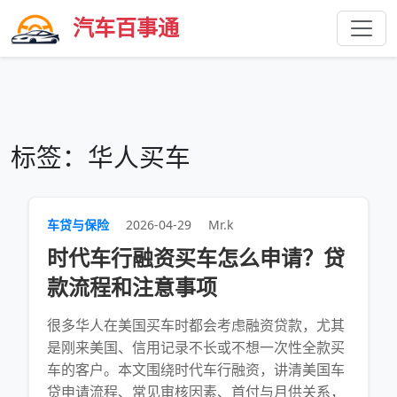
汽车百事通
标签：华人买车
车贷与保险
2026-04-29
Mr.k
时代车行融资买车怎么申请？贷
款流程和注意事项
很多华人在美国买车时都会考虑融资贷款，尤其
是刚来美国、信用记录不长或不想一次性全款买
车的客户。本文围绕时代车行融资，讲清美国车
贷申请流程、常见审核因素、首付与月供关系，