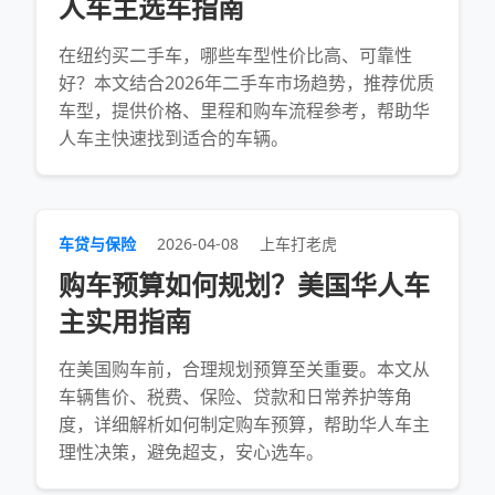
人车主选车指南
在纽约买二手车，哪些车型性价比高、可靠性
好？本文结合2026年二手车市场趋势，推荐优质
车型，提供价格、里程和购车流程参考，帮助华
人车主快速找到适合的车辆。
车贷与保险
2026-04-08
上车打老虎
购车预算如何规划？美国华人车
主实用指南
在美国购车前，合理规划预算至关重要。本文从
车辆售价、税费、保险、贷款和日常养护等角
度，详细解析如何制定购车预算，帮助华人车主
理性决策，避免超支，安心选车。