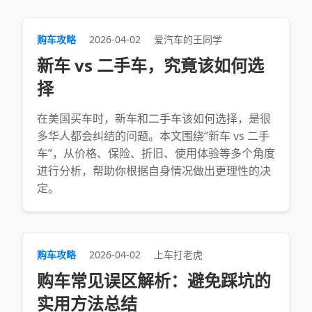
购车攻略
2026-04-02
爱汽车的王同学
新车 vs 二手车，究竟该如何选
择
在美国买车时，新车和二手车该如何选择，是很
多华人都会纠结的问题。本文围绕“新车 vs 二手
车”，从价格、保险、折旧、使用体验等多个角度
进行分析，帮助你根据自身情况做出更理性的决
定。
购车攻略
2026-04-02
上车打老虎
购车常见误区解析：避免踩坑的
实用方法总结