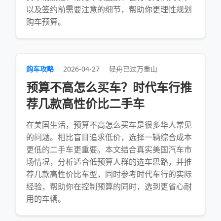
以及签约前需要注意的细节，帮助你更理性规划
购车预算。
购车攻略
2026-04-27
轻舟已过万重山
预算不高怎么买车？时代车行推
荐几款高性价比二手车
在美国生活，预算不高怎么买车是很多华人常见
的问题。相比盲目追求低价，选择一辆综合成本
更低的二手车更重要。本文结合真实美国汽车市
场情况，分析适合低预算人群的选车思路，并推
荐几款高性价比车型，同时参考时代车行的实际
经验，帮助你在控制预算的同时，选到更省心耐
用的车辆。