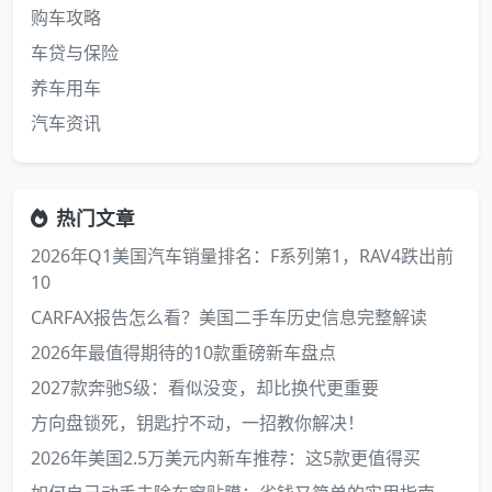
购车攻略
车贷与保险
养车用车
汽车资讯
热门文章
2026年Q1美国汽车销量排名：F系列第1，RAV4跌出前
10
CARFAX报告怎么看？美国二手车历史信息完整解读
2026年最值得期待的10款重磅新车盘点
2027款奔驰S级：看似没变，却比换代更重要
方向盘锁死，钥匙拧不动，一招教你解决！
2026年美国2.5万美元内新车推荐：这5款更值得买