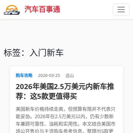
汽车百事通
标签：入门新车
购车攻略
2026-03-25
远山
2026年美国2.5万美元内新车推
荐：这5款更值得买
美国新车价格持续走高，但预算有限并不代表只
能妥协。2026年在2.5万美元以内，仍有少数新
车兼顾可靠性、油耗和实用性。本文结合美国市
场公开售价与主流购车参考信息，整理出5款更