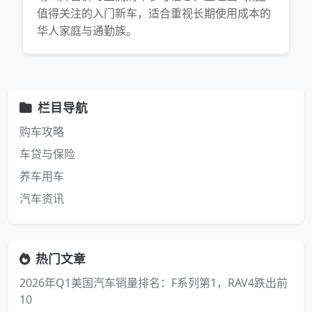
值得关注的入门新车，适合重视长期使用成本的
华人家庭与通勤族。
栏目导航
购车攻略
车贷与保险
养车用车
汽车资讯
热门文章
2026年Q1美国汽车销量排名：F系列第1，RAV4跌出前
10