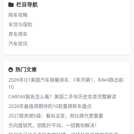
栏目导航
购车攻略
车贷与保险
养车用车
汽车资讯
热门文章
2026年Q1美国汽车销量排名：F系列第1，RAV4跌出前
10
CARFAX报告怎么看？美国二手车历史信息完整解读
2026年最值得期待的10款重磅新车盘点
2027款奔驰S级：看似没变，却比换代更重要
方向盘锁死，钥匙拧不动，一招教你解决！