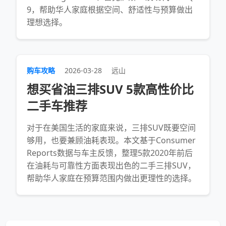
9，帮助华人家庭根据空间、舒适性与预算做出
理想选择。
购车攻略
2026-03-28
远山
想买省油三排SUV 5款高性价比
二手车推荐
对于在美国生活的家庭来说，三排SUV既要空间
够用，也要兼顾油耗表现。本文基于Consumer
Reports数据与车主反馈，整理5款2020年前后
在油耗与可靠性方面表现出色的二手三排SUV，
帮助华人家庭在预算范围内做出更理性的选择。