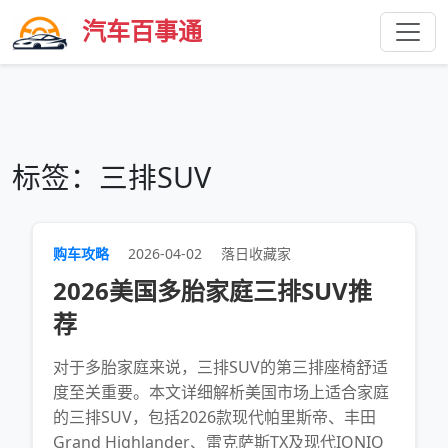
汽车百事通
标签：三排SUV
购车攻略
2026-04-02
落日收藏家
2026美国多胎家庭三排SUV推
荐
对于多胎家庭来说，三排SUV的第三排座椅舒适
度至关重要。本文详细解析美国市场上适合家庭
的三排SUV，包括2026款现代帕里斯帝、丰田
Grand Highlander、雷克萨斯TX及现代IONIQ