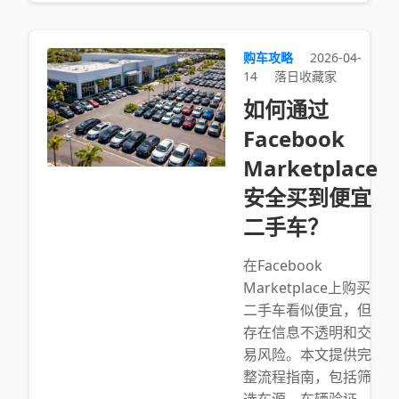
购车攻略
2026-04-
14
落日收藏家
如何通过
Facebook
Marketplace
安全买到便宜
二手车？
在Facebook
Marketplace上购买
二手车看似便宜，但
存在信息不透明和交
易风险。本文提供完
整流程指南，包括筛