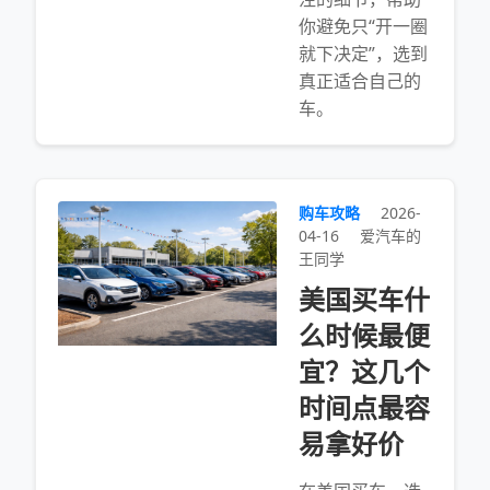
你避免只“开一圈
就下决定”，选到
真正适合自己的
车。
购车攻略
2026-
04-16
爱汽车的
王同学
美国买车什
么时候最便
宜？这几个
时间点最容
易拿好价