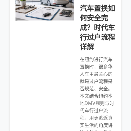
汽车置换如
何安全完
成？时代车
行过户流程
详解
在纽约进行汽车
置换时，很多华
人车主最关心的
就是过户流程是
否规范、安全。
本文结合纽约本
地DMV规则与时
代车行过户流
程，用更贴近真
实生活的角度讲