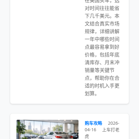
在美国买车，选
对时间往往能省
下几千美元。本
文结合真实市场
规律，详细讲解
一年中哪些时间
点最容易拿到好
价格，包括年底
清库存、月末冲
销量等关键节
点，帮助你在合
适的时机入手更
划算。
购车攻略
2026-
04-16
上车打老
虎