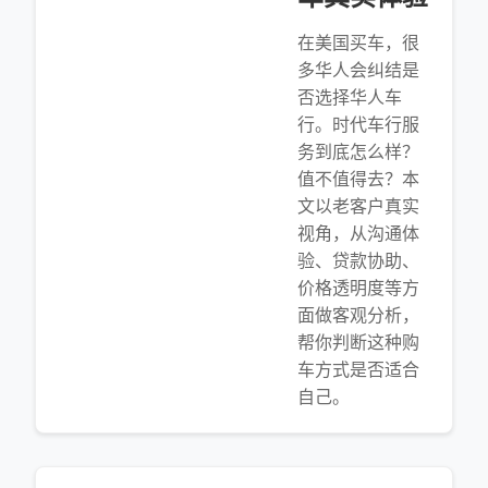
在美国买车，很
多华人会纠结是
否选择华人车
行。时代车行服
务到底怎么样？
值不值得去？本
文以老客户真实
视角，从沟通体
验、贷款协助、
价格透明度等方
面做客观分析，
帮你判断这种购
车方式是否适合
自己。