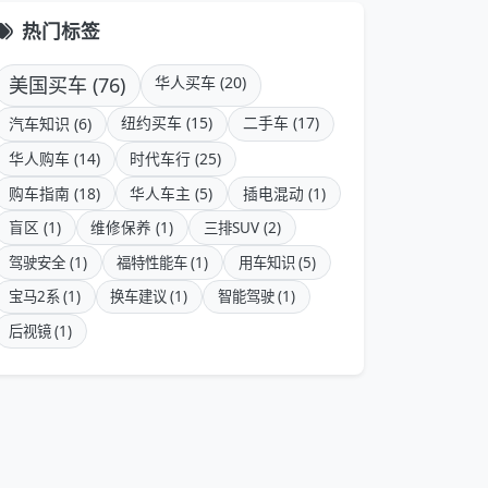
热门标签
美国买车 (76)
华人买车 (20)
纽约买车 (15)
二手车 (17)
汽车知识 (6)
华人购车 (14)
时代车行 (25)
购车指南 (18)
华人车主 (5)
插电混动 (1)
盲区 (1)
维修保养 (1)
三排SUV (2)
驾驶安全 (1)
福特性能车 (1)
用车知识 (5)
宝马2系 (1)
换车建议 (1)
智能驾驶 (1)
后视镜 (1)