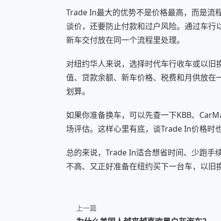
Trade In最大的优势不是价格最高，而
谈价，还要防止付款和过户风险。通过车行
新车交付放在同一个流程里处理。
对纽约华人来说，选择时代车行收车或以旧
值、贷款余额、新车价格、税费和月供放在
划算。
如果你准备换车，可以先查一下KBB、CarM
场评估。这样心里有底，谈Trade In价格时
总的来说，Trade In适合想省时间、少
不高、又正好准备在纽约买下一台车，以旧
上一篇