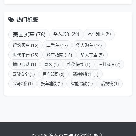
热门标签
美国买车 (76)
华人买车 (20)
汽车知识 (6)
纽约买车 (15)
二手车 (17)
华人购车 (14)
时代车行 (25)
购车指南 (18)
华人车主 (5)
插电混动 (1)
盲区 (1)
维修保养 (1)
三排SUV (2)
驾驶安全 (1)
用车知识 (5)
福特性能车 (1)
宝马2系 (1)
换车建议 (1)
智能驾驶 (1)
后视镜 (1)
© 2026 汽车百事通 保留所有权利.