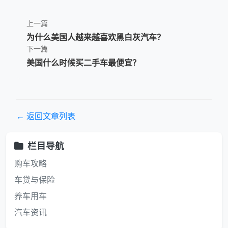
上一篇
为什么美国人越来越喜欢黑白灰汽车？
下一篇
美国什么时候买二手车最便宜？
← 返回文章列表
栏目导航
购车攻略
车贷与保险
养车用车
汽车资讯