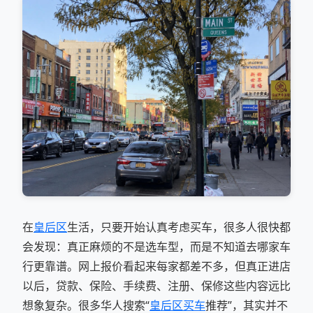
在
皇后区
生活，只要开始认真考虑买车，很多人很快都
会发现：真正麻烦的不是选车型，而是不知道去哪家车
行更靠谱。网上报价看起来每家都差不多，但真正进店
以后，贷款、保险、手续费、注册、保修这些内容远比
想象复杂。很多华人搜索“
皇后区买车
推荐”，其实并不