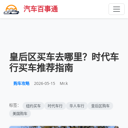
汽车百事通
皇后区买车去哪里？时代车
行买车推荐指南
购车攻略
2026-05-15
Mr.k
标签：
纽约买车
时代车行
华人车行
皇后区购车
美国购车