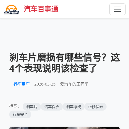
汽车百事通
刹车片磨损有哪些信号？这
4个表现说明该检查了
养车用车
2026-03-25
爱汽车的王同学
标签：
刹车片
汽车保养
刹车系统
维修保养
行车安全