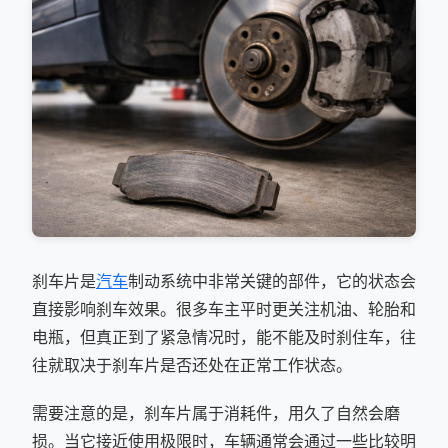
刹车片是
汽车
制动系统中非常关键的部件，它的状态会
直接影响刹车效果。很多车主平时更关注机油、轮胎和
电瓶，但真正到了紧急情况时，能不能及时刹住车，往
往就取决于刹车片是否还处在正常工作状态。
需要注意的是，刹车片属于消耗件，用久了自然会磨
损。当它接近使用极限时，车辆通常会通过一些比较明