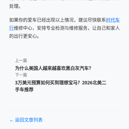
处理。
如果你的爱车已经出现以上情况，建议尽快联系
时代车
行
维修中心，安排专业检测与维修服务，让自己和家人
的出行更安心。
上一篇
为什么美国人越来越喜欢黑白灰汽车？
下一篇
3万美元预算如何买到理想宝马？2026北美二
手车推荐
← 返回文章列表