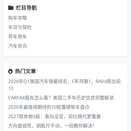
栏目导航
购车攻略
车贷与保险
养车用车
汽车资讯
热门文章
2026年Q1美国汽车销量排名：F系列第1，RAV4跌出前
10
CARFAX报告怎么看？美国二手车历史信息完整解读
2026年最值得期待的10款重磅新车盘点
2027款奔驰S级：看似没变，却比换代更重要
方向盘锁死，钥匙拧不动，一招教你解决！